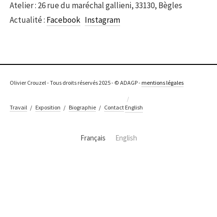
Atelier : 26 rue du maréchal gallieni, 33130, Bègles
Actualité :
Facebook
Instagram
Olivier Crouzel - Tous droits réservés 2025 - © ADAGP -
mentions légales
/
Travail
/
Exposition
/
Biographie
/
Contact
English
Français
English