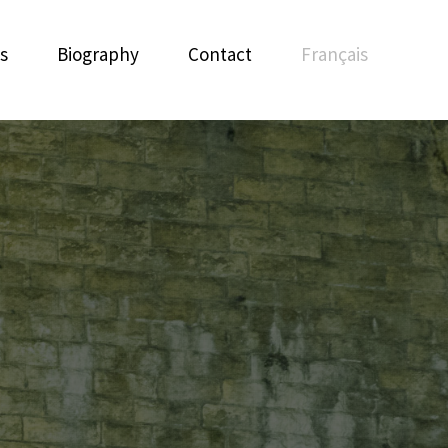
s
Biography
Contact
Français