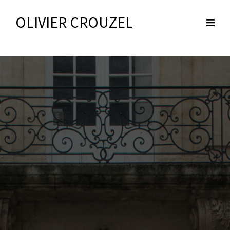
OLIVIER CROUZEL