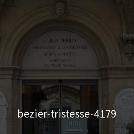
bezier-tristesse-4179