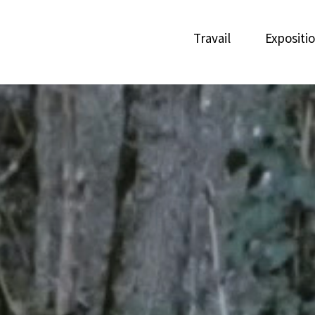
Travail
Expositi