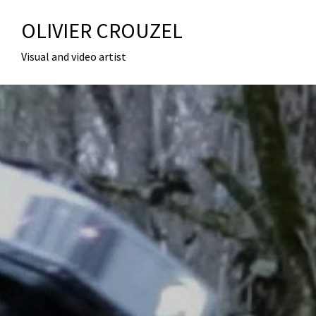
OLIVIER CROUZEL
Visual and video artist