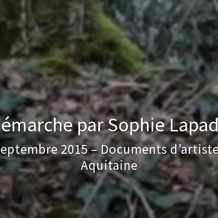
émarche par Sophie Lapa
eptembre 2015 – Documents d’artist
Aquitaine