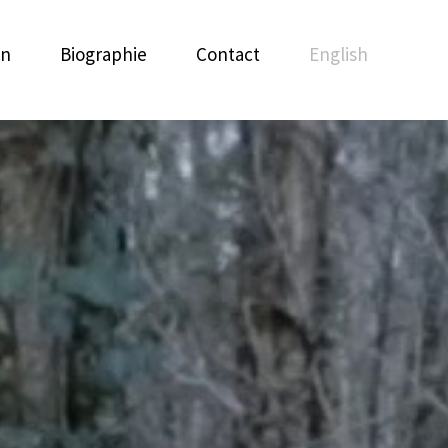
on
Biographie
Contact
English