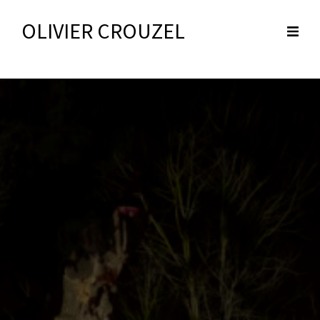
OLIVIER CROUZEL