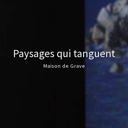
Paysages qui tanguent
Maison de Grave