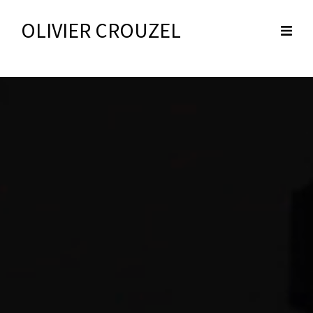
OLIVIER CROUZEL