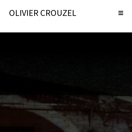
OLIVIER CROUZEL