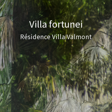
Villa fortunei
Résidence Villa Valmont