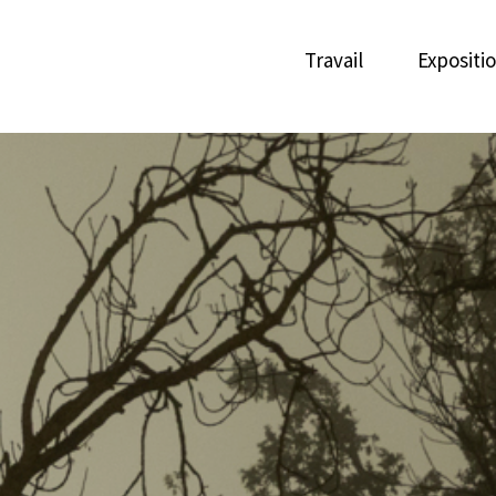
Travail
Expositi