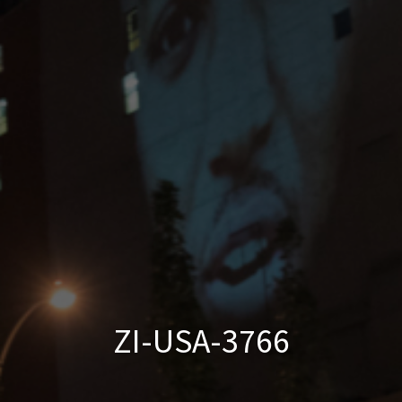
ZI-USA-3766