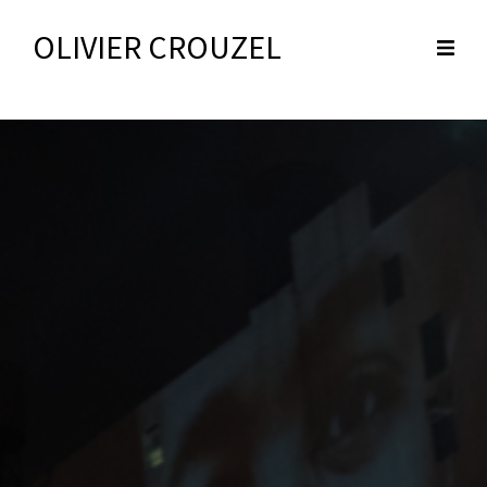
OLIVIER CROUZEL