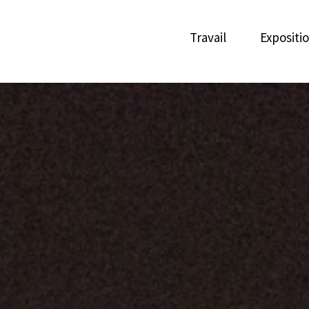
Travail
Expositi