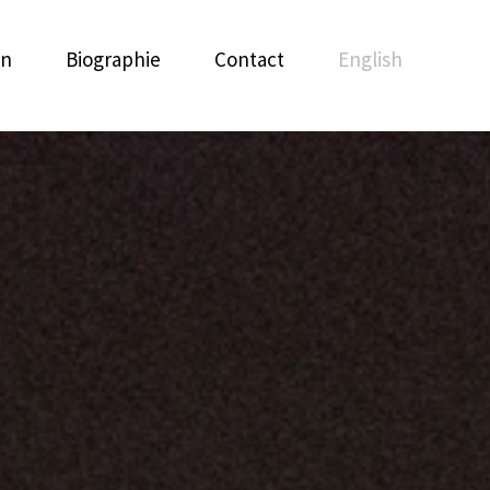
on
Biographie
Contact
English