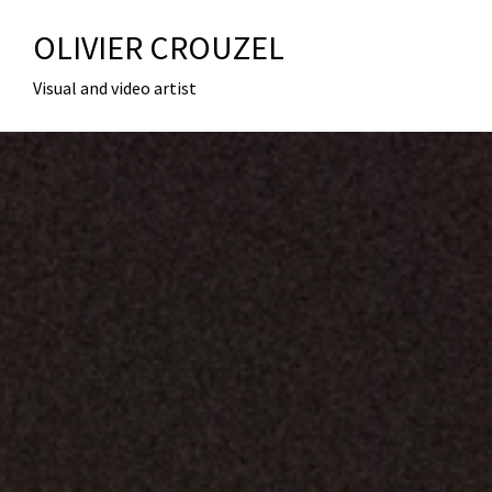
OLIVIER CROUZEL
Visual and video artist